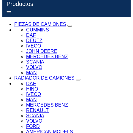
Productos
PIEZAS DE CAMIONES
CUMMINS
DAF
DEUTZ
IVECO
JOHN DEERE
MERCEDES BENZ
SCANIA
VOLVO
MAN
RADIADOR DE CAMIONES
DAF
HINO
IVECO
MAN
MERCEDES BENZ
RENAULT
SCANIA
VOLVO
FORD
AMERICAN MODELS