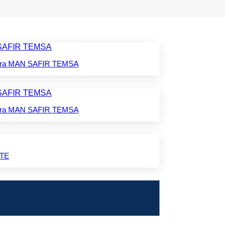
para MAN SAFIR TEMSA
para MAN SAFIR TEMSA
ITE