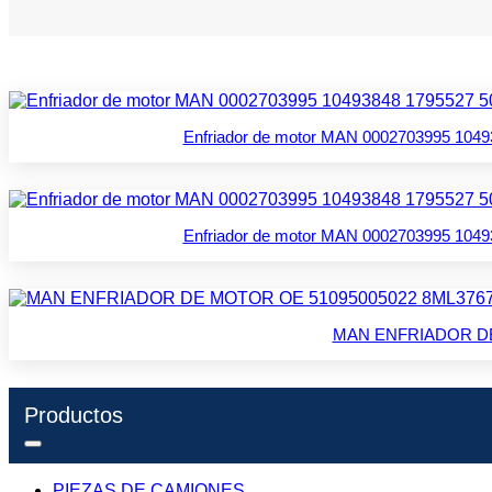
Enfriador de motor MAN 0002703995 10
Enfriador de motor MAN 0002703995 10
MAN ENFRIADOR DE
Productos
PIEZAS DE CAMIONES