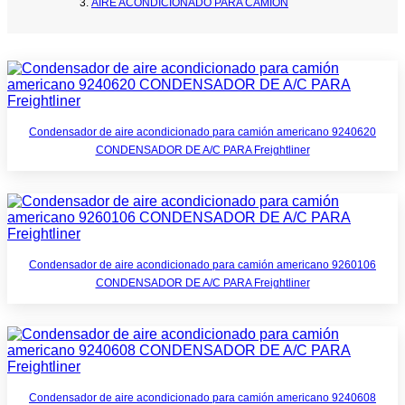
AIRE ACONDICIONADO PARA CAMIÓN
Condensador de aire acondicionado para camión americano 9240620
CONDENSADOR DE A/C PARA Freightliner
Condensador de aire acondicionado para camión americano 9260106
CONDENSADOR DE A/C PARA Freightliner
Condensador de aire acondicionado para camión americano 9240608