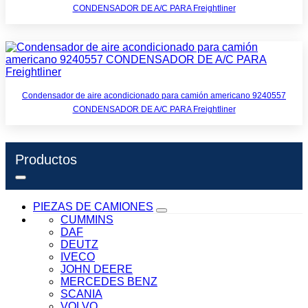
CONDENSADOR DE A/C PARA Freightliner
Condensador de aire acondicionado para camión americano 9240557
CONDENSADOR DE A/C PARA Freightliner
Productos
PIEZAS DE CAMIONES
CUMMINS
DAF
DEUTZ
IVECO
JOHN DEERE
MERCEDES BENZ
SCANIA
VOLVO