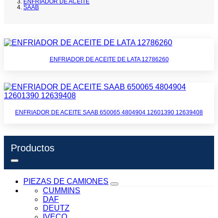
ENFRIADOR DE ACEITE
SAAB
ENFRIADOR DE ACEITE DE LATA 12786260
ENFRIADOR DE ACEITE SAAB 650065 4804904 12601390 12639408
Productos
PIEZAS DE CAMIONES
CUMMINS
DAF
DEUTZ
IVECO