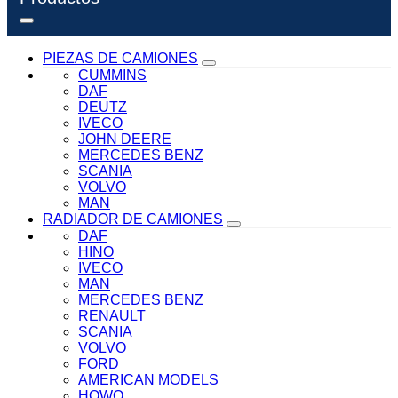
PIEZAS DE CAMIONES
CUMMINS
DAF
DEUTZ
IVECO
JOHN DEERE
MERCEDES BENZ
SCANIA
VOLVO
MAN
RADIADOR DE CAMIONES
DAF
HINO
IVECO
MAN
MERCEDES BENZ
RENAULT
SCANIA
VOLVO
FORD
AMERICAN MODELS
HOWO