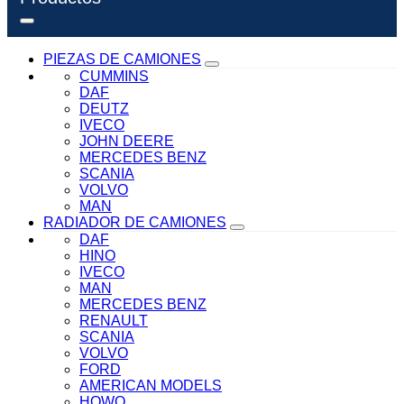
PIEZAS DE CAMIONES
CUMMINS
DAF
DEUTZ
IVECO
JOHN DEERE
MERCEDES BENZ
SCANIA
VOLVO
MAN
RADIADOR DE CAMIONES
DAF
HINO
IVECO
MAN
MERCEDES BENZ
RENAULT
SCANIA
VOLVO
FORD
AMERICAN MODELS
HOWO