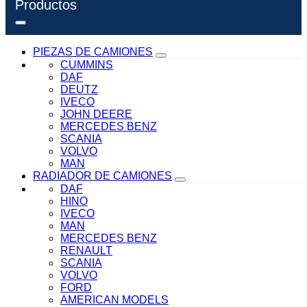
Productos
PIEZAS DE CAMIONES
CUMMINS
DAF
DEUTZ
IVECO
JOHN DEERE
MERCEDES BENZ
SCANIA
VOLVO
MAN
RADIADOR DE CAMIONES
DAF
HINO
IVECO
MAN
MERCEDES BENZ
RENAULT
SCANIA
VOLVO
FORD
AMERICAN MODELS