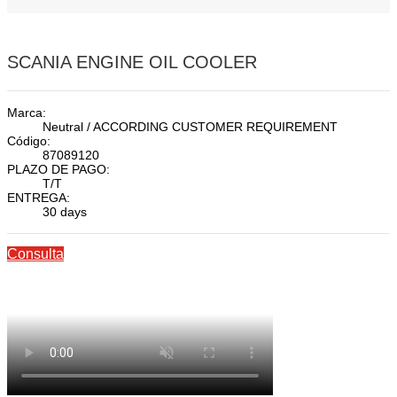
SCANIA ENGINE OIL COOLER
Marca:
Neutral / ACCORDING CUSTOMER REQUIREMENT
Código:
87089120
PLAZO DE PAGO:
T/T
ENTREGA:
30 days
Consulta