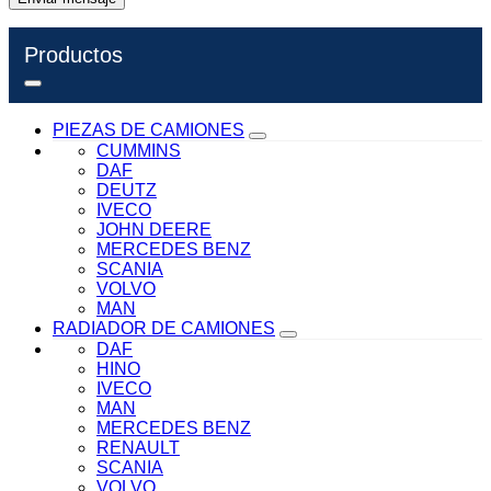
Productos
PIEZAS DE CAMIONES
CUMMINS
DAF
DEUTZ
IVECO
JOHN DEERE
MERCEDES BENZ
SCANIA
VOLVO
MAN
RADIADOR DE CAMIONES
DAF
HINO
IVECO
MAN
MERCEDES BENZ
RENAULT
SCANIA
VOLVO