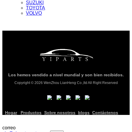
SUZUKI
TOYOTA
VOLVO
Los hemos vendido a nivel mundial y son bien recibidos.
Copyright © 2026 WenZhou LianHeng Co.,ltd All Right Reserved
Hogar
Productos
Sobre nosotros
blogs
Contáctenos
correo