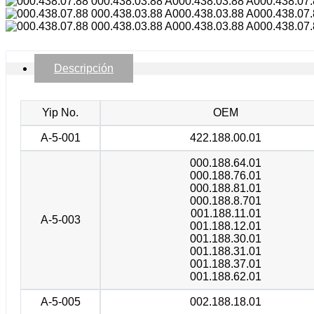
Descripción
Yip No.
OEM
A-5-001
422.188.00.01
000.188.64.01
000.188.76.01
000.188.81.01
000.188.8.701
001.188.11.01
A-5-003
001.188.12.01
001.188.30.01
001.188.31.01
001.188.37.01
001.188.62.01
A-5-005
002.188.18.01