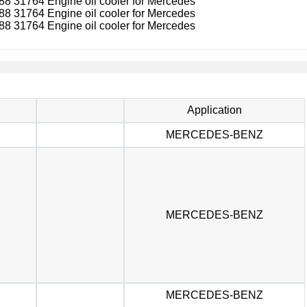
Application
MERCEDES-BENZ
MERCEDES-BENZ
MERCEDES-BENZ