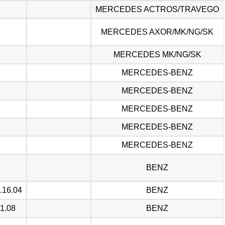
MERCEDES ACTROS/TRAVEGO
MERCEDES AXOR/MK/NG/SK
MERCEDES MK/NG/SK
MERCEDES-BENZ
MERCEDES-BENZ
MERCEDES-BENZ
MERCEDES-BENZ
MERCEDES-BENZ
BENZ
.16.04
BENZ
1.08
BENZ