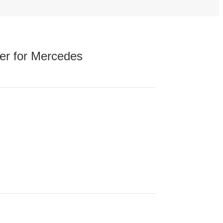
er for Mercedes