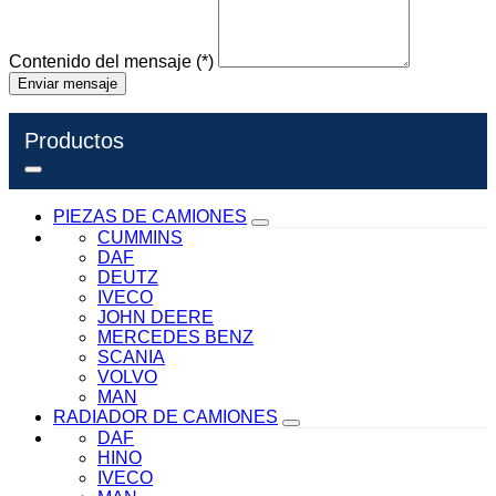
Contenido del mensaje
(*)
Enviar mensaje
Productos
PIEZAS DE CAMIONES
CUMMINS
DAF
DEUTZ
IVECO
JOHN DEERE
MERCEDES BENZ
SCANIA
VOLVO
MAN
RADIADOR DE CAMIONES
DAF
HINO
IVECO