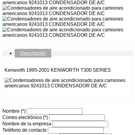
Descripción
Kenworth 1995-2001 KENWORTH T300 SERIES
Nombre
(*)
Correo electrónico
(*)
Nombre de la empresa
Teléfono de contacto