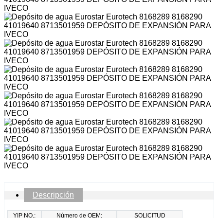
Descripción
YIP NO.:
Número de OEM:
SOLICITUD