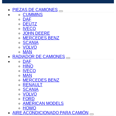
PIEZAS DE CAMIONES
CUMMINS
DAF
DEUTZ
IVECO
JOHN DEERE
MERCEDES BENZ
SCANIA
VOLVO
MAN
RADIADOR DE CAMIONES
DAF
HINO
IVECO
MAN
MERCEDES BENZ
RENAULT
SCANIA
VOLVO
FORD
AMERICAN MODELS
HOWO
AIRE ACONDICIONADO PARA CAMIÓN