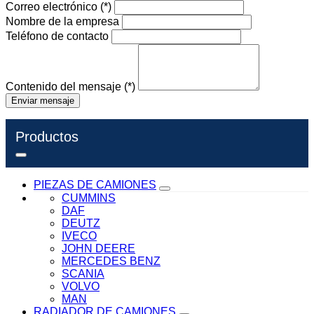
Correo electrónico
(*)
Nombre de la empresa
Teléfono de contacto
Contenido del mensaje
(*)
Enviar mensaje
Productos
PIEZAS DE CAMIONES
CUMMINS
DAF
DEUTZ
IVECO
JOHN DEERE
MERCEDES BENZ
SCANIA
VOLVO
MAN
RADIADOR DE CAMIONES