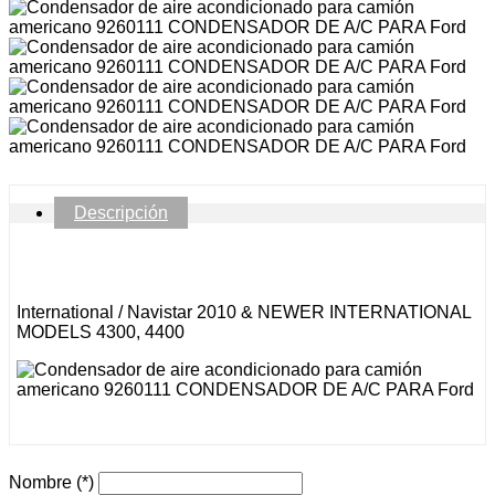
Descripción
International / Navistar 2010 & NEWER INTERNATIONAL
MODELS 4300, 4400
Nombre
(*)